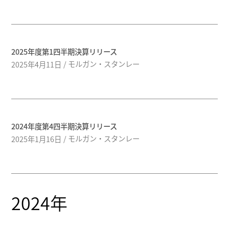
2025年度第1四半期決算リリース
モルガン・スタンレー
2025年4月11日
2024年度第4四半期決算リリース
モルガン・スタンレー
2025年1月16日
2024年