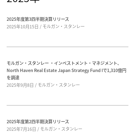
2025年度第3四半期決算リリース
モルガン・スタンレー
2025年10月15日
モルガン・スタンレー ・インベストメント・マネジメント、
North Haven Real Estate Japan Strategy Fund Iで1,310億円
を調達
モルガン・スタンレー
2025年9月8日
2025年度第2四半期決算リリース
モルガン・スタンレー
2025年7月16日