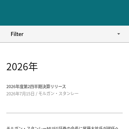
Filter
Year
2026年
2026年度第2四半期決算リリース
モルガン・スタンレー
2026年7月15日
モルガン・スタンレーMUFG証券の会長に尾藤大祐氏が就任へ