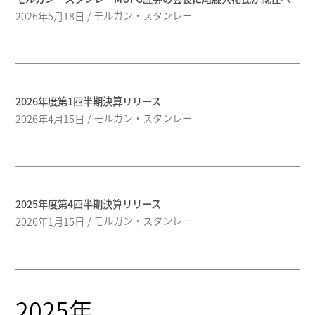
モルガン・スタンレー
2026年5月18日
2026年度第1四半期決算リリース
モルガン・スタンレー
2026年4月15日
2025年度第4四半期決算リリース
モルガン・スタンレー
2026年1月15日
2025年