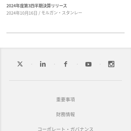
2024年度第3四半期決算リリース
モルガン・スタンレー
2024年10月16日
重要事項
財務情報
コーポレート・ガバナンス