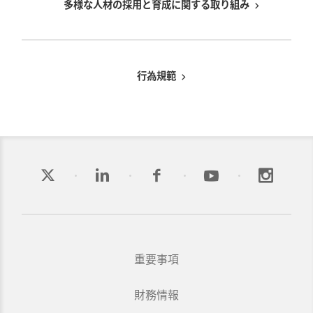
多様な人材の採用と育成に関する取り組み
行為規範
重要事項
財務情報