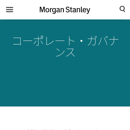
Toggle
Morgan
Search
Menu
Stanley
Japan
コーポレート・ガバナ
ンス