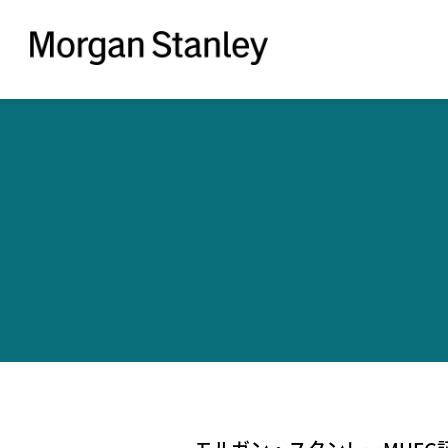
Morgan
Stanley