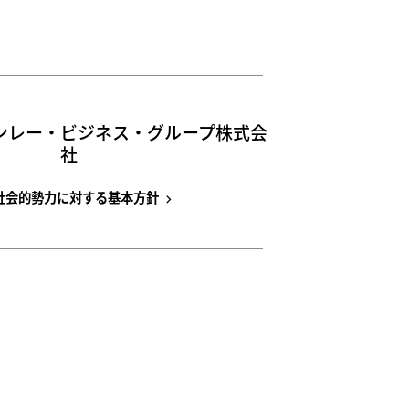
ンレー・ビジネス・グループ株式会
社
社会的勢力に対する基本方針