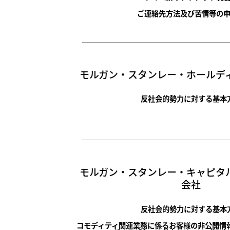
ご連絡先方法及び苦情等の
モルガン・スタンレー・ホールデ
反社会的勢力に対する基本
モルガン・スタンレー・キャピタ
会社
反社会的勢力に対する基本
コモディティ関連業務に係るお客様の非公開情