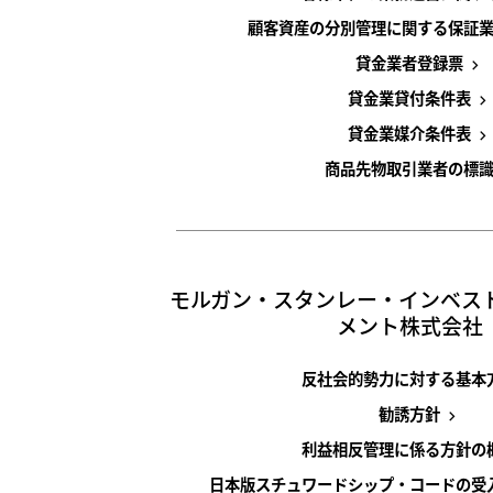
顧客資産の分別管理に関する保証
貸金業者登録票
貸金業貸付条件表
貸金業媒介条件表
商品先物取引業者の標
モルガン・スタンレー・インベス
メント株式会社
反社会的勢力に対する基本
勧誘方針
利益相反管理に係る方針の
日本版スチュワードシップ・コードの受