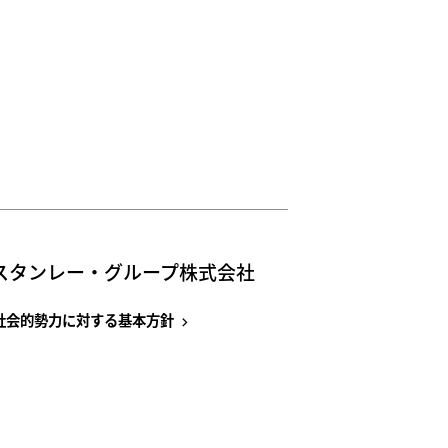
スタンレー・グループ株式会社
社会的勢力に対する基本方針