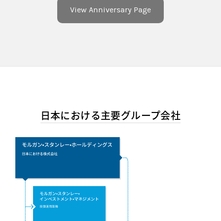
View Anniversary Page
日本における主要グループ会社