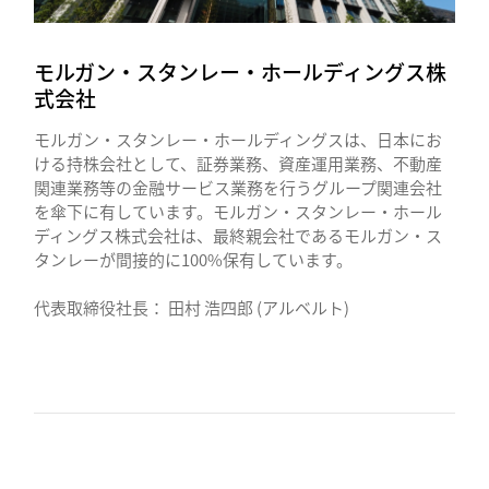
モルガン・スタンレー・ホールディングス株
式会社
モルガン・スタンレー・ホールディングスは、日本にお
ける持株会社として、証券業務、資産運用業務、不動産
関連業務等の金融サービス業務を行うグループ関連会社
を傘下に有しています。モルガン・スタンレー・ホール
ディングス株式会社は、最終親会社であるモルガン・ス
タンレーが間接的に100%保有しています。
代表取締役社長： 田村 浩四郎 (アルベルト)