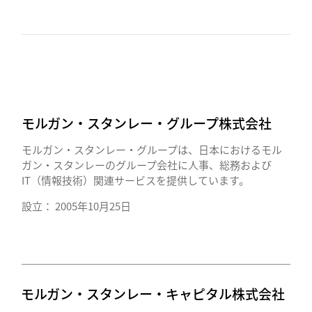
モルガン・スタンレー・グループ株式会社
モルガン・スタンレー・グループは、日本におけるモル
ガン・スタンレーのグループ会社に人事、総務および
IT（情報技術）関連サービスを提供しています。
設立： 2005年10月25日
モルガン・スタンレー・キャピタル株式会社