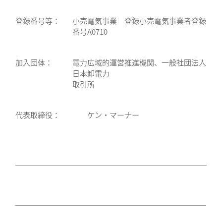
登録番号等：
小売電気事業 登録小売電気事業者登録
番号A0710
加入団体：
電力広域的運営推進機関、一般社団法人
日本卸電力
取引所
代表取締役：
ケン・マーナー