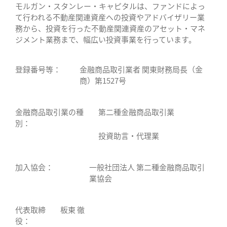
モルガン・スタンレー・キャピタルは、ファンドによっ
て行われる不動産関連資産への投資やアドバイザリー業
務から、投資を行った不動産関連資産のアセット・マネ
ジメント業務まで、幅広い投資事業を行っています。
登録番号等：
金融商品取引業者 関東財務局長（金
商）第1527号
金融商品取引業の種
第二種金融商品取引業
別：
投資助言・代理業
加入協会：
一般社団法人 第二種金融商品取引
業協会
代表取締
板東 徹
役：