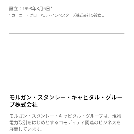
設立：1998年3月6日*
* カーニー・グローバル・インベスターズ株式会社の設立日
モルガン・スタンレー・キャピタル・グルー
プ株式会社
モルガン・スタンレー・キャピタル・グループは、現物
電力取引をはじめとするコモディティ関連のビジネスを
展開しています。