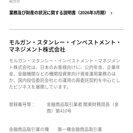
設立日
業務及び財産の状況に関する説明書（2026年3月期）
モルガン・スタンレー・インベストメント・
マネジメント株式会社
モルガン・スタンレー・インベストメント・マネジメン
ト株式会社は、日本のお客様向けに、公的年金、企業年
金、金融機関などの機関投資家向け資産運用業務のほ
か、国内投信委託会社との運用の再委託契約を中心とし
たビジネスを展開しています。
登録番号等：
金融商品取引業者 関東財務局長（金
商）第410号
金融商品取引業の種
第一種金融商品取引業