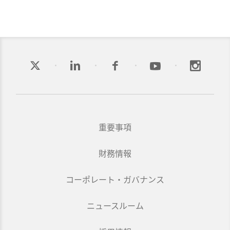
重要事項
財務情報
コーポレート・ガバナンス
ニュースルーム