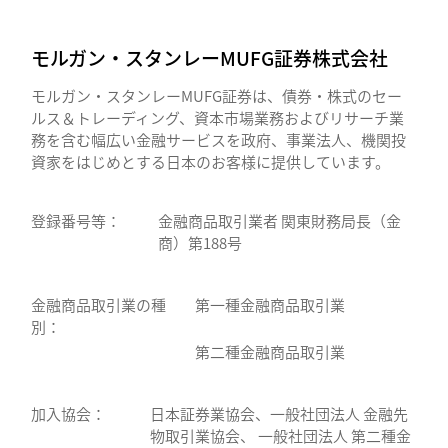
モルガン・スタンレーMUFG証券株式会社
モルガン・スタンレーMUFG証券は、債券・株式のセー
ルス＆トレーディング、資本市場業務およびリサーチ業
務を含む幅広い金融サービスを政府、事業法人、機関投
資家をはじめとする日本のお客様に提供しています。
登録番号等：
金融商品取引業者 関東財務局長（金
商）第188号
金融商品取引業の種
第一種金融商品取引業
別：
第二種金融商品取引業
加入協会：
日本証券業協会、一般社団法人 金融先
物取引業協会、 一般社団法人 第二種金