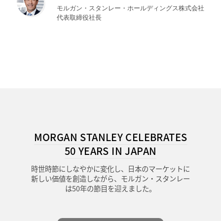
モルガン・スタンレー・ホールディングス株式会社
代表取締役社長
MORGAN STANLEY CELEBRATES
50 YEARS IN JAPAN
時世時節にしなやかに変化し、日本のマーケットに
新しい価値を創造しながら、モルガン・スタンレー
は50年の節目を迎えました。