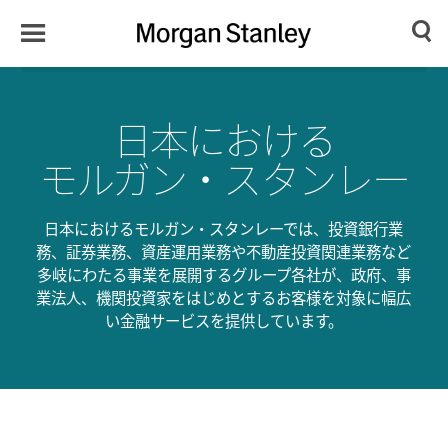
Toggle
Morgan
Search
Menu
Stanley
Japan
日本における
モルガン・スタンレー
日本におけるモルガン・スタンレーでは、投資銀行業
務、証券業務、資産運用業務や不動産投資関連業務など
多岐にわたる事業を展開するグループ各社が、政府、事
業法人、機関投資家をはじめとするお客様を対象に幅広
い金融サービスを提供しています。