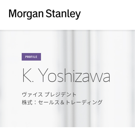
Morgan
Stanley
PROFILE
K. Yoshizawa
ヴァイス プレジデント
株式：セールス＆
トレーディング