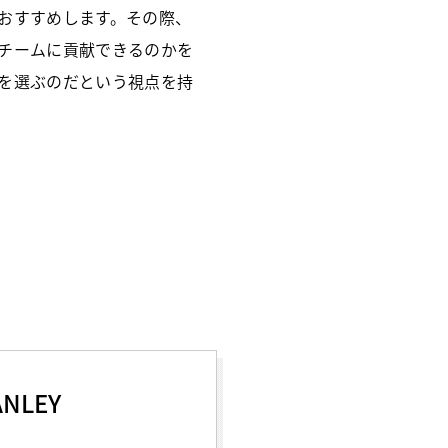
おすすめします。その際、
チームに貢献できるのかを
を選ぶのだという視点を持
ANLEY