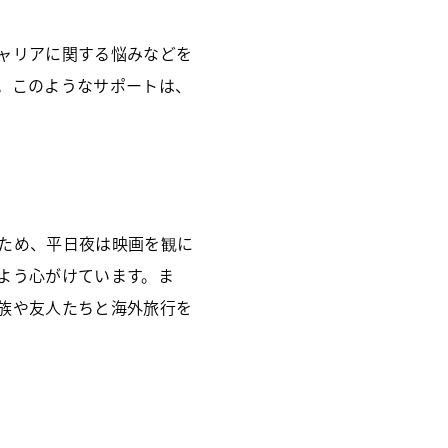
。
ャリアに関する悩みなどを
。このようなサポートは、
ため、平日夜は映画を観に
よう心がけています。ま
族や友人たちと海外旅行を