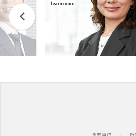
learn more
Previous
重要事項
財