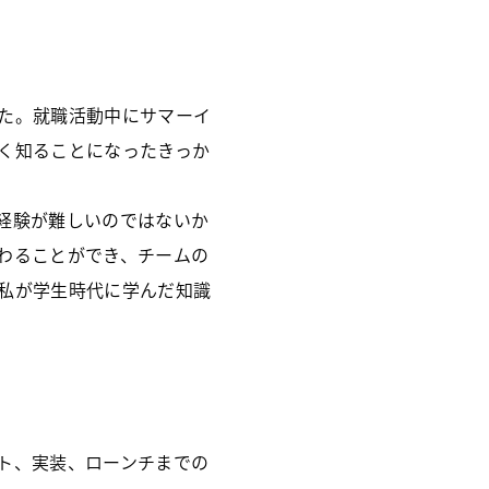
た。就職活動中にサマーイ
く知ることになったきっか
経験が難しいのではないか
わることができ、チームの
私が学生時代に学んだ知識
ト、実装、ローンチまでの