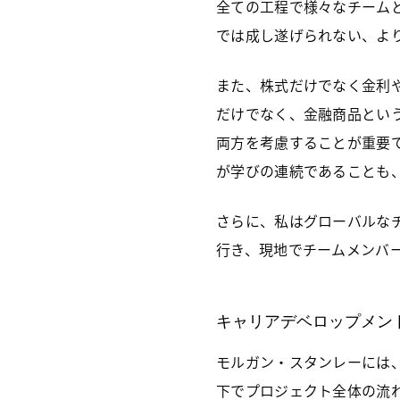
全ての工程で様々なチーム
では成し遂げられない、よ
また、株式だけでなく金利
だけでなく、金融商品とい
両方を考慮することが重要
が学びの連続であることも
さらに、私はグローバルな
行き、現地でチームメンバ
キャリアデベロップメン
モルガン・スタンレーには
下でプロジェクト全体の流