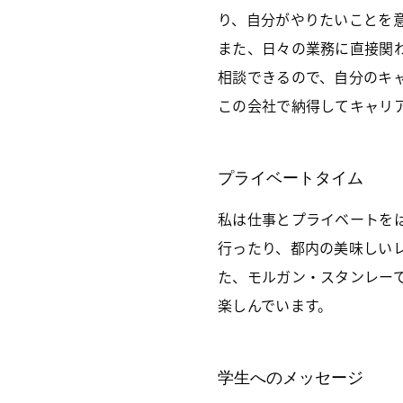
り、自分がやりたいことを
また、日々の業務に直接関
相談できるので、自分のキ
この会社で納得してキャリ
プライベートタイム
私は仕事とプライベートを
行ったり、都内の美味しい
た、モルガン・スタンレー
楽しんでいます。
学生へのメッセージ