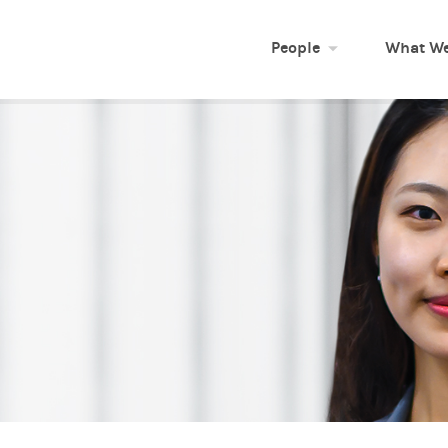
People
What We