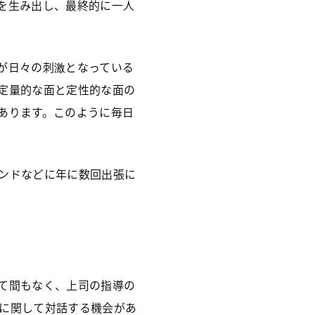
を生み出し、最終的に一人
が日々の刺激となっている
定量的な面と定性的な面の
あります。このように毎日
ンドなどに年に数回出張に
て間もなく、上司の指導の
に関して対話する機会があ