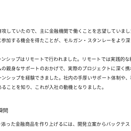
専攻していたので、主に金融機関で働くことを志望していまし
に参加する機会を得たことが、モルガン・スタンレーをより深
ーンシップはリモートで行われました。リモートでは実践的な
ムの親身なサポートのおかげで、実際のプロジェクトに深く携
ーンシップを経験できました。社内の手厚いサポート体制や、
あることを知り、これが入社の動機となりました。
瞬間
り添った金融商品を作り上げるには、開発立案からバックテス