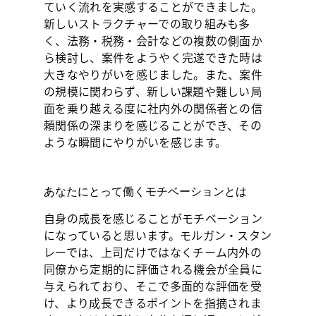
ていく流れを実感することができました。
新しいストラクチャーでの取り組みも多
く、法務・税務・会計などの複数の側面か
ら検討し、案件をようやく完遂できた時は
大きなやりがいを感じました。また、案件
の規模に関わらず、新しい課題や難しい局
面を乗り越える度に社内外の関係者との信
頼関係の深まりを感じることができ、その
ような瞬間にやりがいを感じます。
あなたにとって働くモチベーションとは
自身の成長を感じることがモチベーション
になっていると思います。モルガン・スタン
レーでは、上司だけではなくチーム内外の
同僚から定期的に評価される機会が全員に
与えられており、そこで多面的な評価を受
け、より成長できるポイントを指摘されま