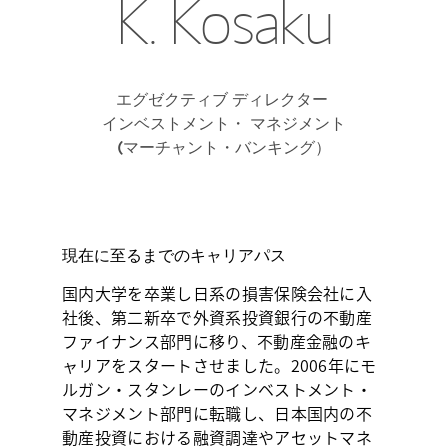
K. Kosaku
エグゼクティブ
ディレクター
インベストメント・
マネジメント
(マーチャント・
バンキング）
現在に至るまでのキャリアパス
国内大学を卒業し日系の損害保険会社に入
社後、第二新卒で外資系投資銀行の不動産
ファイナンス部門に移り、不動産金融のキ
ャリアをスタートさせました。2006年にモ
ルガン・スタンレーのインベストメント・
マネジメント部門に転職し、日本国内の不
動産投資における融資調達やアセットマネ