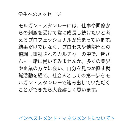
学生へのメッセージ
モルガン・スタンレーには、仕事や同僚か
らの刺激を受けて常に成長し続けたいと考
えるプロフェッショナルが集まっています。
結果だけではなく、プロセスや他部門との
協調も重視されるカルチャーの中で、皆さ
んも一緒に働いてみませんか。多くの業界
や企業の方々に会い、自分を見つめ直す就
職活動を経て、社会人としての第一歩をモ
ルガン・スタンレーで踏み出していただく
ことができたら大変嬉しく思います。
インベストメント・マネジメントについて >