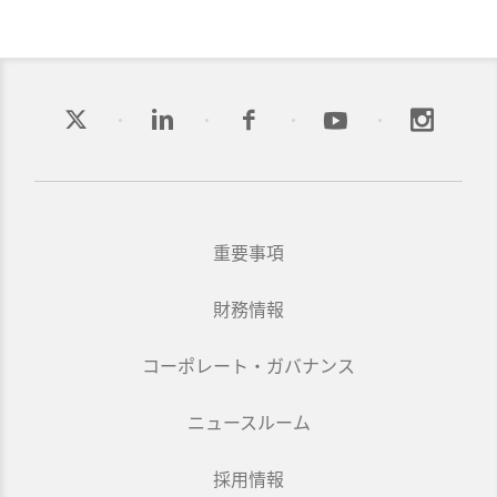
重要事項
財務情報
コーポレート・ガバナンス
ニュースルーム
採用情報