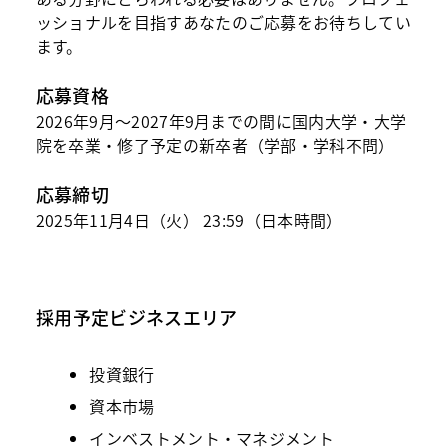
ッショナルを目指すあなたのご応募をお待ちしてい
ます。
応募資格
2026年9月～2027年9月までの間に国内大学・大学
院を卒業・修了予定の新卒者（学部・学科不問）
応募締切
2025年11月4日（火） 23:59（日本時間）
採用予定ビジネスエリア
投資銀行
資本市場
インベストメント・マネジメント