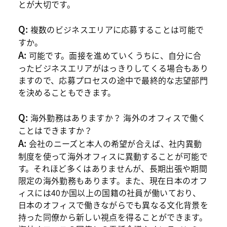
とが大切です。
Q:
複数のビジネスエリアに応募することは可能で
すか。
A:
可能です。面接を進めていくうちに、自分に合
ったビジネスエリアがはっきりしてくる場合もあり
ますので、応募プロセスの途中で最終的な志望部門
を決めることもできます。
Q:
海外勤務はありますか？ 海外のオフィスで働く
ことはできますか？
A:
会社のニーズと本人の希望が合えば、社内異動
制度を使って海外オフィスに異動することが可能で
す。それほど多くはありませんが、長期出張や期間
限定の海外勤務もあります。また、現在日本のオフ
ィスには40か国以上の国籍の社員が働いており、
日本のオフィスで働きながらでも異なる文化背景を
持った同僚から新しい視点を得ることができます。