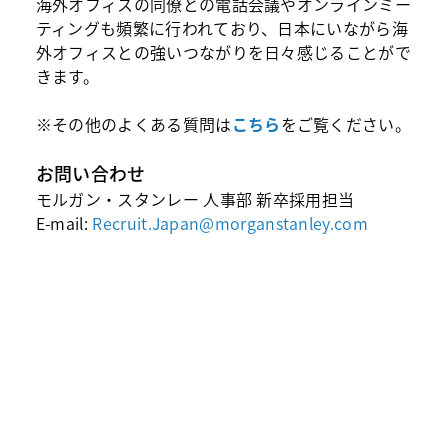
海外オフィスの同僚との電話会議やオンラインミー
ティングも頻繁に行われており、日本にいながら海
外オフィスとの強いつながりを日々感じることがで
きます。
※その他のよくある質問は
こちら
をご覧ください。
お問い合わせ
モルガン・スタンレー 人事部 新卒採用担当
E-mail:
Recruit.Japan@morganstanley.com