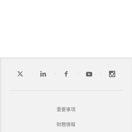
重要事項
財務情報