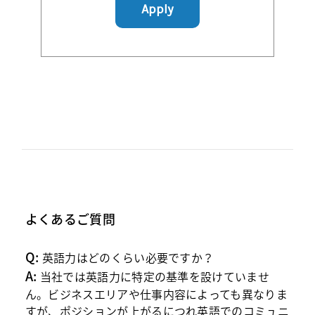
Apply
よくあるご質問
Q:
英語力はどのくらい必要ですか？
A:
当社では英語力に特定の基準を設けていませ
ん。ビジネスエリアや仕事内容によっても異なりま
すが、ポジションが上がるにつれ英語でのコミュニ