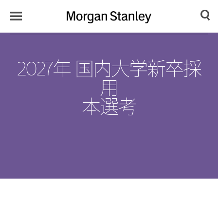
Toggle
Morgan
Search
Menu
Stanley
Japan
2027年 国内大学新卒採
用
本選考