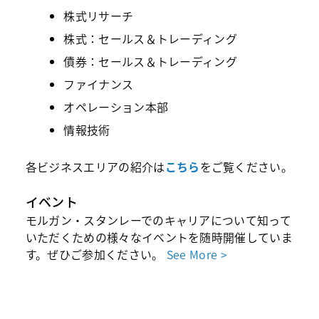
株式リサーチ
株式：セールス＆トレーディング
債券：セールス＆トレーディング
ファイナンス
オペレーション本部
情報技術
各ビジネスエリアの紹介は
こちら
をご覧ください。
イベント
モルガン・スタンレーでのキャリアについて知って
いただくための様々なイベントを随時開催していま
す。ぜひご参加ください。
See More >