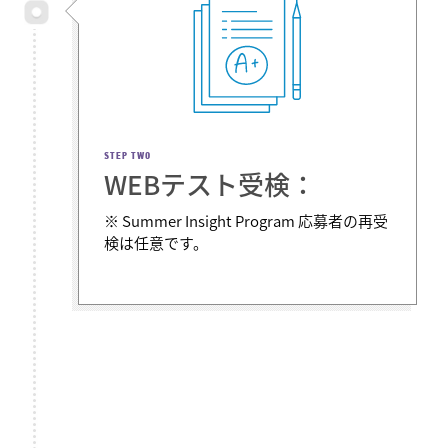
STEP TWO
WEBテスト受検：
※ Summer Insight Program 応募者の再受
検は任意です。