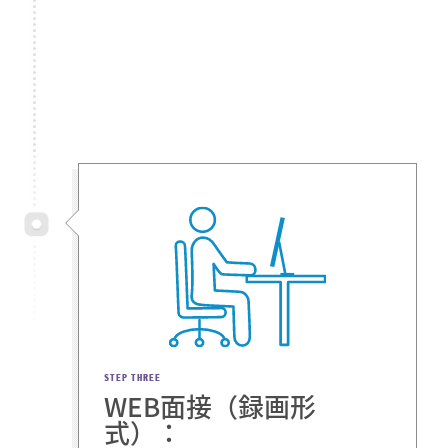
STEP THREE
WEB面接（録画形
式）：