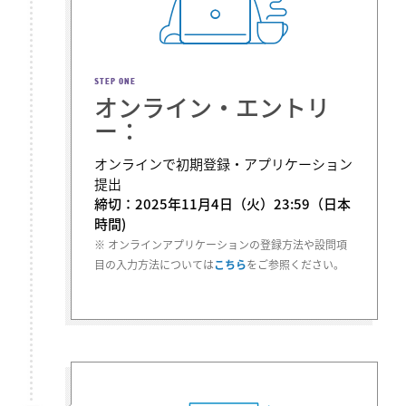
STEP ONE
オンライン・エントリ
ー：
オンラインで初期登録・アプリケーション
提出
締切：2025年11月4日（火）23:59（日本
時間)
※ オンラインアプリケーションの登録方法や設問項
目の入力方法については
こちら
をご参照ください。