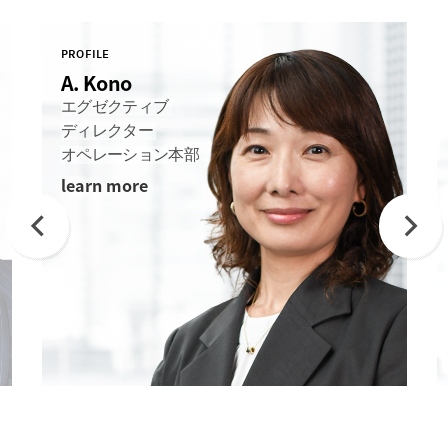
PROFILE
A. Kono
エグゼクティブ
ディレクター
オペレーション本部
learn more
Previous
Next