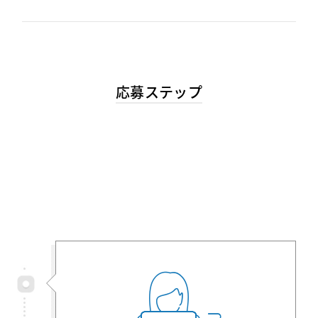
応募ステップ