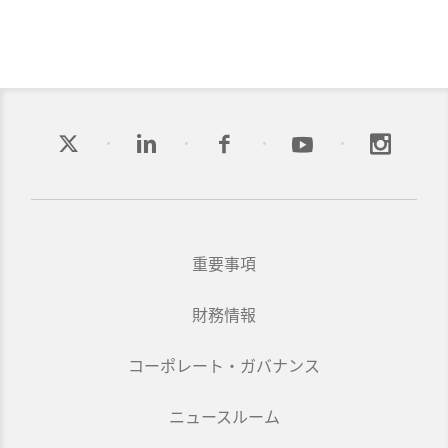
重要事項
財務情報
コーポレート・ガバナンス
ニュースルーム