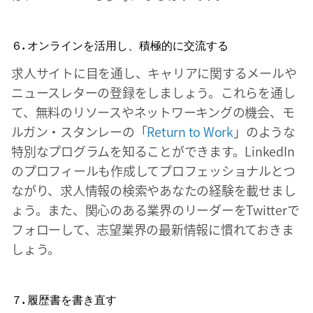
６. オンラインを活用し、積極的に交流する
求人サイトに目を通し、キャリアに関するメールや
ニュースレターの登録をしましょう。これらを通し
て、無料のリソースやネットワーキングの機会、モ
ルガン・スタンレーの「
Return to Work
」のような
特別なプログラムを知ることができます。LinkedIn
のプロフィールも作成してプロフェッショナルとつ
ながり、求人情報の検索やあなたの経験を載せまし
ょう。また、関心のある業界のリーダーをTwitterで
フォローして、志望業界の最新情報に慣れておきま
しょう。
７. 履歴書を書き直す