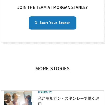
JOIN THE TEAM AT MORGAN STANLEY
Start Your Search
MORE STORIES
DIVERSITY
私がモルガン・スタンレーで働く理
由