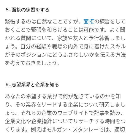
８. 面接の練習をする
緊張するのは自然なことですが、
面接
の練習をして
おくことで緊張を和らげることは可能です。よく聞
かれる質問について、家族や友人と予行練習しまし
ょう。自分の経験や職場の内外で身に着けたスキル
がそのポジションにどうふさわしいかを伝える方法
を考えておきましょう。
９. 志望業界と企業を知る
あなたの希望する業界で何が起きているのかを知
り、その業界をリードする企業について研究しまし
ょう。それらの企業のウェブサイトで記事を読み、
企業文化や企業指針についてリサーチする時間をつ
くります。例えばモルガン・スタンレーでは、適切