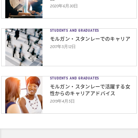
2020年6月30日
STUDENTS AND GRADUATES
モルガン・スタンレーでの
キャリア
2017年5月12日
STUDENTS AND GRADUATES
モルガン・スタンレーで活躍する女
性からのキャリアアドバイス
2019年4月5日