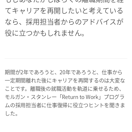
てキャリアを再開したいと考えている
なら、採用担当者からのアドバイスが
役に立つかもしれません。
期間が2年であろうと、20年であろうと、仕事から
一定期間離れた後にキャリアを再開するのは大変な
ことです。離職後の就職活動を軌道に乗せるため、
モルガン・スタンレー「Return to Work」プログラ
ムの採用担当者に仕事復帰に役立つヒントを聞きま
した。