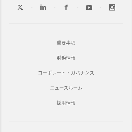
重要事項
財務情報
コーポレート・ガバナンス
ニュースルーム
採用情報