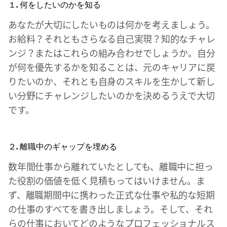
１. 何をしたいのかを知る
あなたが大切にしたいものは何かを考えましょう。
お給料？それともさらなる自己実現？知的なチャレ
ンジ？またはこれらの組み合わせでしょうか。自分
が何を優先するかを知ることは、元のキャリアに戻
りたいのか、それとも自身のスキルを生かして新し
い分野にチャレンジしたいのかを決めるうえで大切
です。
２. 離職中のギャップを埋める
数年間仕事から離れていたとしても、離職中に担っ
た役割の価値を低く見積もってはいけません。ま
ず、離職期間中に携わった正式な仕事や私的な短期
の仕事のすべてを書き出しましょう。そして、それ
らの仕事においてどのようなプロフェッショナルス