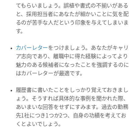
てもらいましょう。誤植や書式の不揃いがある
と、採用担当者にあなたが細かいことに気を配
るのが苦手な人だという印象を与えてしまいま
す。
カバーレター
をつけましょう。あなたがキャリ
ア志向であり、離職中に得た経験によってより
魅力のある候補者になったことを強調するのに
はカバーレターが最適です。
履歴書に書いたことをしっかり覚えておきまし
ょう。そうすれば具体的な事例を聞かれた際、
あいまいな回答をせずにすみます。過去の勤務
先1社につき1つか2つ、自身の功績を考えてお
くとよいでしょう。