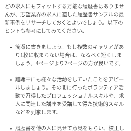
どの求人にもフィットする万能な履歴書はありませ
んが、志望業界の求人に適した履歴書サンプルの最
新事例をリサーチしておくとよいでしょう。以下の
ヒントも参考にしてみてください。
簡潔に書きましょう。もし複数のキャリアがあ
り1枚に収まらない場合は、なるべく短くしま
しょう。4ページより2ページの方が良いです。
離職中にも様々な活動をしていたことをアピー
ルしましょう。その間に行ったボランティア活
動で習得したプロフェッショナルスキルや、求
人に関連した講座を受講して得た技術的スキル
などを列挙します。
履歴書を他の人に見せて意見をもらい、校正し