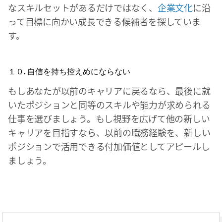
なスキルセットがあるだけではなく、
企業文化
に沿
って目標に向かい成長できる候補者を探していま
す。
１０. 自信を持ち控えめにならない
もしあなたが以前のキャリアに戻るなら、最後に就
いたポジションと同等のスキルや能力が求められる
仕事を選びましょう。もし視野を広げて他の新しい
キャリアを目指すなら、以前の職務経験を、新しい
ポジションで活用できる付加価値としてアピールし
ましょう。