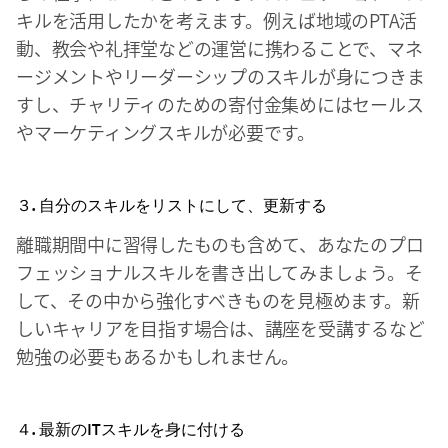
キルを活用したかを考えます。例えば地域のPTA活
動、教会や礼拝堂などの運営に携わることで、マネ
ージメントやリーダーシップのスキルが身につきま
すし、チャリティのための寄付金集めにはセールス
やマーケティングスキルが必要です。
３. 自分のスキルをリストにして、更新する
離職期間中に習得したものも含めて、あなたのプロ
フェッショナルスキルを書き出してみましょう。そ
して、その中から強化すべきものを見極めます。新
しいキャリアを目指す場合は、講座を受講するなど
勉強の必要もあるかもしれません。
４. 最新のITスキルを身に付ける