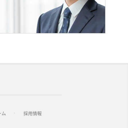
ーム
採用情報