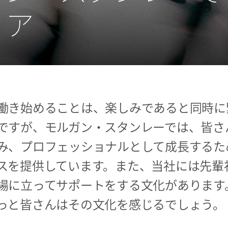
リア
働き始めることは、楽しみであると同時に
ですが、モルガン・スタンレーでは、皆さ
み、プロフェッショナルとして成長するた
スを提供しています。また、当社には先輩
場に立ってサポートをする文化があります
っと皆さんはその文化を感じるでしょう。