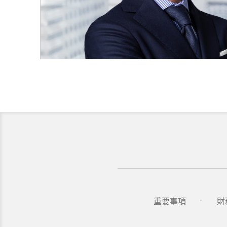
重要事項
財