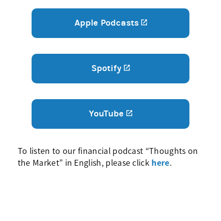
Apple Podcasts
Spotify
YouTube
To listen to our financial podcast “Thoughts on
the Market” in English, please click
here
.