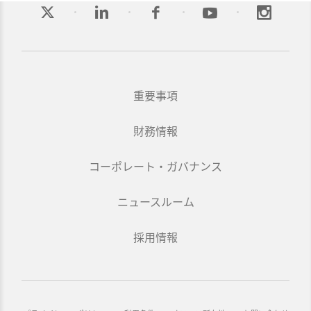
重要事項
財務情報
コーポレート・ガバナンス
ニュースルーム
採用情報