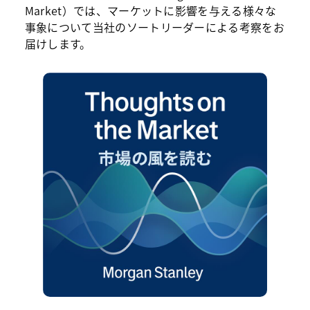
Market）では、マーケットに影響を与える様々な
事象について当社のソートリーダーによる考察をお
届けします。