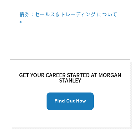
債券：セールス＆トレーディング について
>
GET YOUR CAREER STARTED AT MORGAN
STANLEY
Find Out How