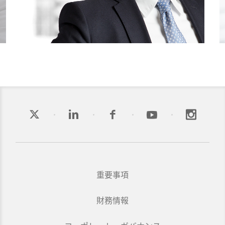
重要事項
財務情報