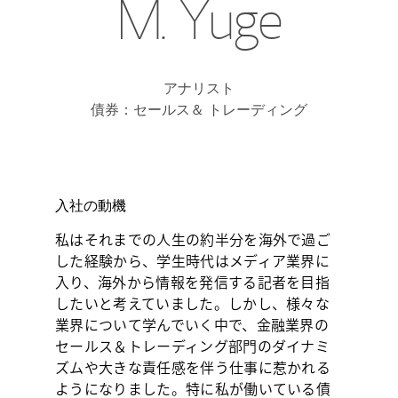
M. Yuge
アナリスト
債券：セールス＆
トレーディング
入社の動機
私はそれまでの人生の約半分を海外で過ご
した経験から、学生時代はメディア業界に
入り、海外から情報を発信する記者を目指
したいと考えていました。しかし、様々な
業界について学んでいく中で、金融業界の
セールス＆トレーディング部門のダイナミ
ズムや大きな責任感を伴う仕事に惹かれる
ようになりました。特に私が働いている債