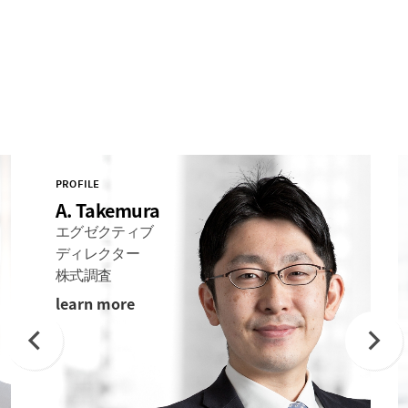
PROFILE
A. Takemura
エグゼクティブ
ディレクター
株式調査
learn more
Previous
Next