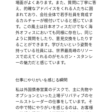
場面がよくあります。また、質問に丁寧に答
え、的確なアドバイスをくれる人たちに囲
まれており、会社全体で若手社員を育成す
るカルチャーが根付いていると感じていま
す。この風土は日本オフィスだけでなく海
外オフィスにおいても同様に存在し、同じ
ように質問をしたり、意見交換をしたりす
ることができます。学びたいという姿勢を
持っている社員には、世界最高峰のリソー
スで応えてくれるのがモルガン・スタンレ
ーの魅力だと感じています。
仕事にやりがいを感じる瞬間
私は外国債券営業のデスクで、主に先物や
オプションといった上場デリバティブのセ
ールストレーダーの仕事をしています。そ
の中で特にやりがいを感じるのは、お客様