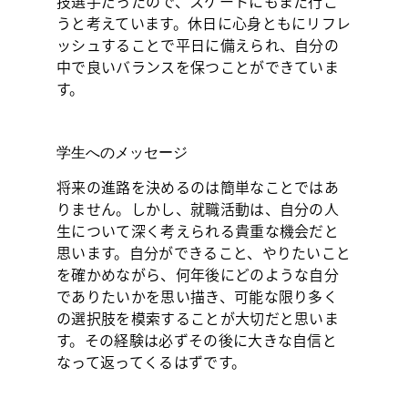
技選手だったので、スケートにもまた行こ
うと考えています。休日に心身ともにリフレ
ッシュすることで平日に備えられ、自分の
中で良いバランスを保つことができていま
す。
学生へのメッセージ
将来の進路を決めるのは簡単なことではあ
りません。しかし、就職活動は、自分の人
生について深く考えられる貴重な機会だと
思います。自分ができること、やりたいこと
を確かめながら、何年後にどのような自分
でありたいかを思い描き、可能な限り多く
の選択肢を模索することが大切だと思いま
す。その経験は必ずその後に大きな自信と
なって返ってくるはずです。