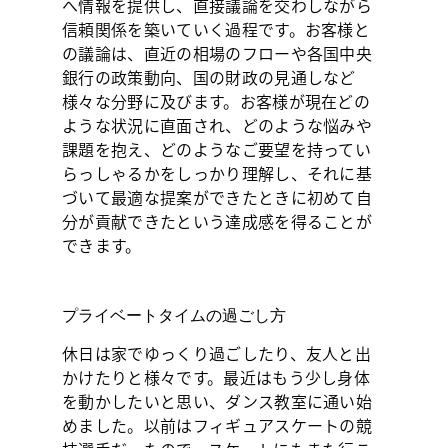
へ情報を提供し、直接議論を交わしながら
信頼関係を築いていく過程です。お客様と
の議論は、直近の相場のフローや各国中央
銀行の政策動向、国の財政の見通しなど
様々な分野に及びます。お客様が現在どの
ような状況に直面され、どのような悩みや
課題を抱え、どのようなご要望を持ってい
らっしゃるかをしっかり理解し、それに基
づいて最適な提案ができたときに初めて自
分が貢献できたという達成感を得ることが
できます。
プライベートタイムの過ごし方
休日は家でゆっくり過ごしたり、友人と出
かけたりと様々です。最近はもう少し身体
を動かしたいと思い、ダンス教室に通い始
めました。以前はフィギュアスケートの競