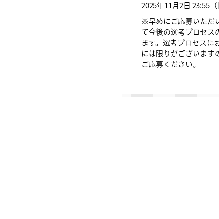
2025年11月2日 23:5
※早めにご応募いただ
て今後の選考プロセス
ます。選考プロセスに
には限りがございます
ご応募ください。