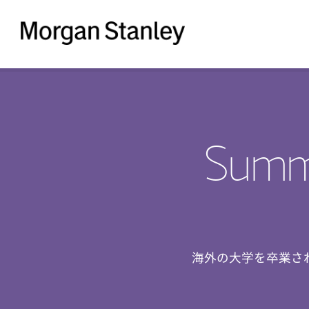
Morgan
Stanley
Summe
海外の大学を卒業さ