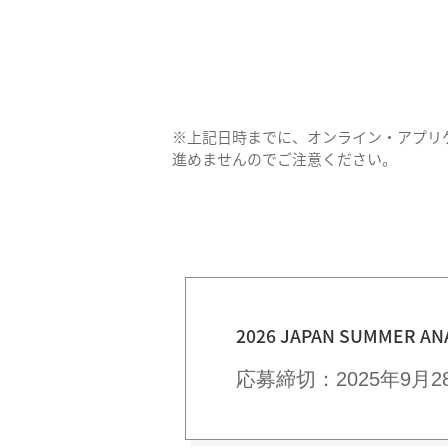
※上記日時までに、オンライン・アプリ
進めませんのでご注意ください。
2026 JAPAN SUMMER AN
応募締切：2025年9月2