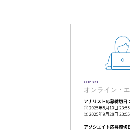
STEP ONE
オンライン・
アナリスト応募締切日
① 2025年8月10日 23
② 2025年9月28日 23
アソシエイト応募締切