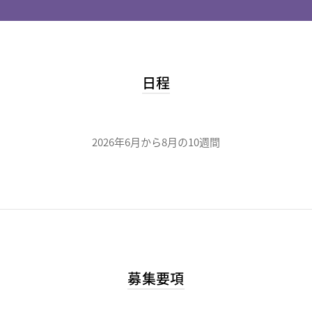
日程
2026年6月から8月の10週間
募集要項