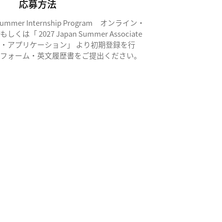
応募方法
Summer Internship Program オンライン・
「 2027 Japan Summer Associate
イン・アプリケーション」 より初期登録を行
ンフォーム・英文履歴書をご提出ください。