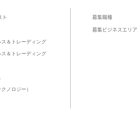
スト
募集職種
募集ビジネスエリア
ルス＆トレーディング
ルス＆トレーディング
ス
テクノロジー）