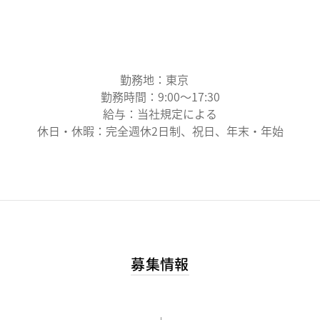
勤務地：東京
勤務時間：9:00～17:30
給与：当社規定による
休日・休暇：完全週休2日制、祝日、年末・年始
募集情報