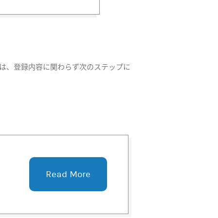
方は、登録内容に関わらず次のステップに
Read More