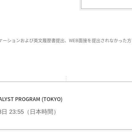
ケーションおよび英文履歴書提出、WEB面接を提出されなかった
ALYST PROGRAM (TOKYO)
8日 23:55（日本時間）