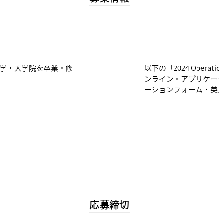
内大学・大学院を卒業・修
以下の「2024 Operations
ンライン・アプリケー
ーションフォーム・英
応募締切