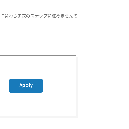
容に関わらず次のステップに進めませんの
Apply