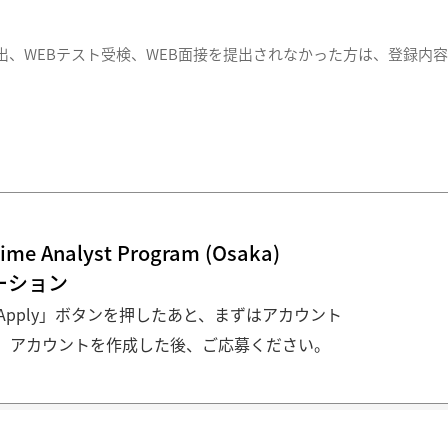
出、WEBテスト受検、WEB面接を提出されなかった方は、登録内
Time Analyst Program (Osaka)
ーション
pply」ボタンを押したあと、まずはアカウント
。アカウントを作成した後、ご応募ください。