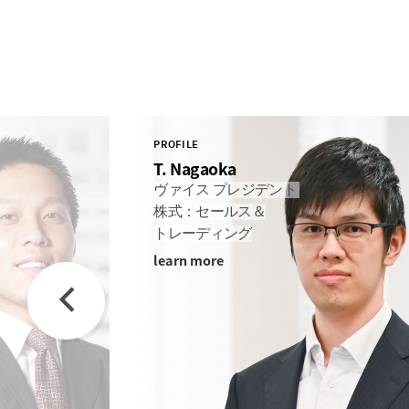
PROFILE
T. Nagaoka
ヴァイス プレジデント
株式：セールス＆
トレーディング
learn more
Previous