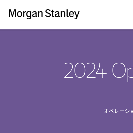
Morgan
Stanley
2024 Ope
オペレーシ