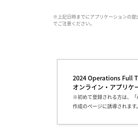
※上記日時までにアプリケーションの提
でご注意ください。
2024 Operations Full 
オンライン・アプリケ
※初めて登録される方は、「A
作成のページに誘導されます