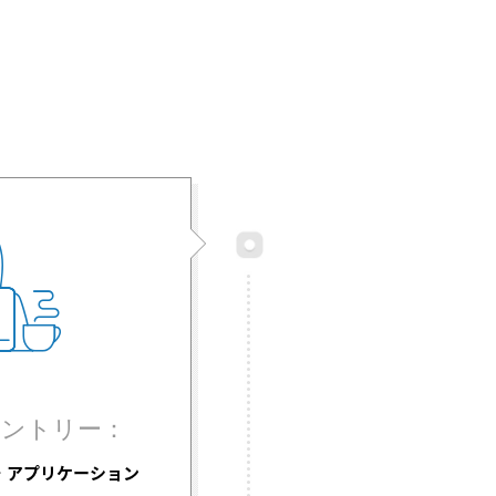
エントリー：
・アプリケーション