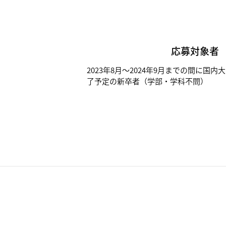
応募対象者
2023年8月～2024年9月までの間に国
了予定の新卒者（学部・学科不問）