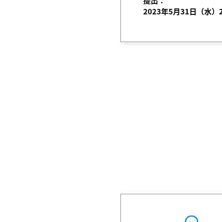
提出：
2023年5月31日（水）2