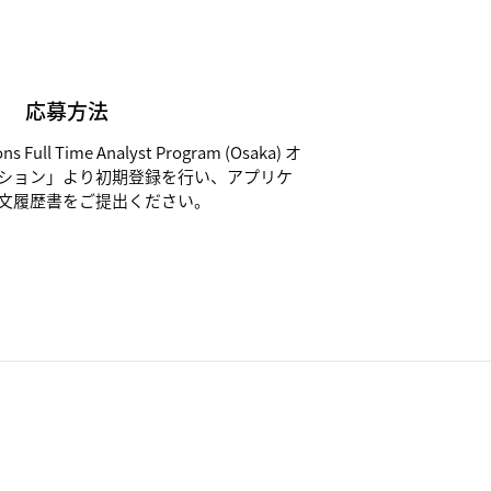
応募方法
 Full Time Analyst Program (Osaka) オ
ション」より初期登録を行い、アプリケ
文履歴書をご提出ください。