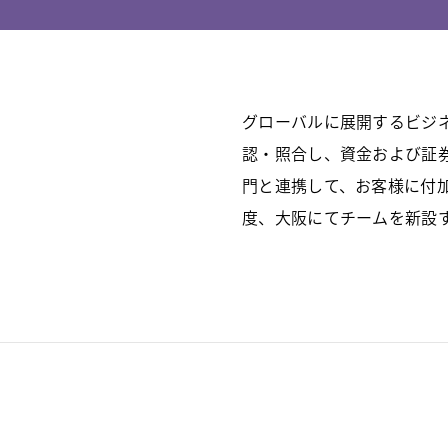
グローバルに展開するビジ
認・照合し、資金および証
門と連携して、お客様に付
度、大阪にてチームを新設