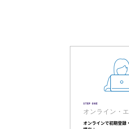
STEP ONE
オンライン・
オンラインで初期登録