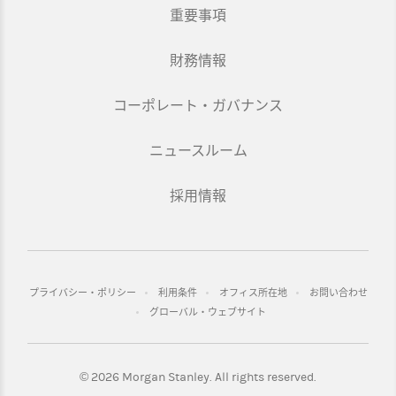
重要事項
財務情報
コーポレート・ガバナンス
ニュースルーム
採用情報
プライバシー・ポリシー
利用条件
オフィス所在地
お問い合わせ
グローバル・ウェブサイト
©
2026 Morgan Stanley. All rights reserved.