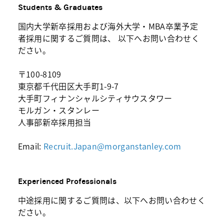
Students & Graduates
国内大学新卒採用および海外大学・MBA卒業予定
者採用に関するご質問は、 以下へお問い合わせく
ださい。
〒100-8109
東京都千代田区大手町1-9-7
大手町フィナンシャルシティサウスタワー
モルガン・スタンレー
人事部新卒採用担当
Email:
Recruit.Japan@morganstanley.com
Experienced Professionals
中途採用に関するご質問は、以下へお問い合わせく
ださい。