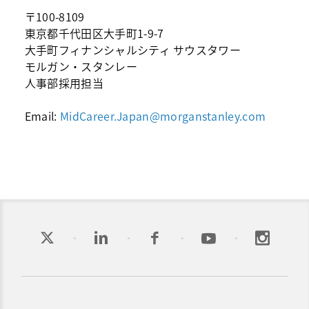
〒100-8109
東京都千代田区大手町1-9-7
大手町フィナンシャルシティ サウスタワー
モルガン・スタンレー
人事部採用担当
Email:
MidCareer.Japan@morganstanley.com