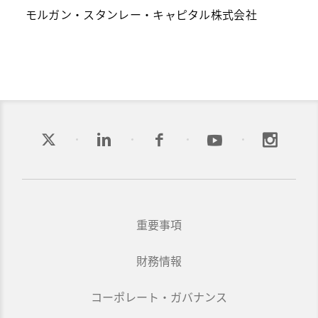
モルガン・スタンレー・キャピタル株式会社
重要事項
財務情報
コーポレート・ガバナンス