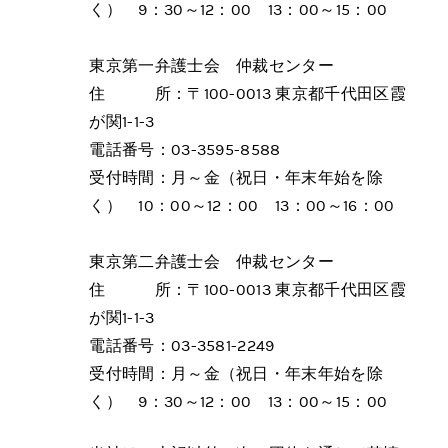
く） 9：30～12：00 13：00～15：00
東京第一弁護士会 仲裁センター
住 所：〒100-0013 東京都千代田区霞
が関1-1-3
電話番号：03-3595-8588
受付時間：月～金（祝日・年末年始を除
く） 10：00～12：00 13：00～16：00
東京第二弁護士会 仲裁センター
住 所：〒100-0013 東京都千代田区霞
が関1-1-3
電話番号：03-3581-2249
受付時間：月～金（祝日・年末年始を除
く） 9：30～12：00 13：00～15：00