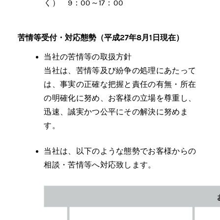
く） 9：00～17：00
苦情等受付・対応態勢（平成27年8月1日現在）
当社の苦情等の取扱方針
当社は、苦情等及び紛争の処理にあたって
は、事実の正確な把握と責任の有無・所在
の明確化に努め、お客様の立場を尊重し、
迅速、誠実かつ公平にその解決に努めま
す。
当社は、以下のような態勢でお客様からの
相談・苦情等へ対応致します。