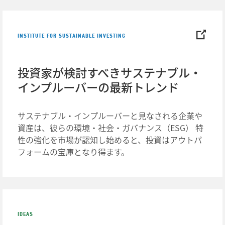
INSTITUTE FOR SUSTAINABLE INVESTING
投資家が検討すべきサステナブル・
インプルーバーの最新トレンド
サステナブル・インプルーバーと見なされる企業や
資産は、彼らの環境・社会・ガバナンス（ESG） 特
性の強化を市場が認知し始めると、投資はアウトパ
フォームの宝庫となり得ます。
IDEAS