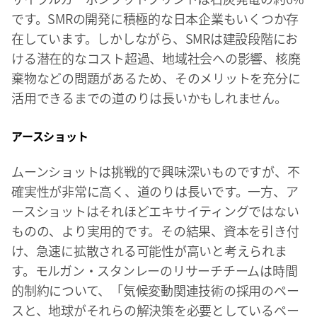
です。SMRの開発に積極的な日本企業もいくつか存
在しています。しかしながら、SMRは建設段階にお
ける潜在的なコスト超過、地域社会への影響、核廃
棄物などの問題があるため、そのメリットを充分に
活用できるまでの道のりは長いかもしれません。
アースショット
ムーンショットは挑戦的で興味深いものですが、不
確実性が非常に高く、道のりは長いです。一方、ア
ースショットはそれほどエキサイティングではない
ものの、より実用的です。その結果、資本を引き付
け、急速に拡散される可能性が高いと考えられま
す。モルガン・スタンレーのリサーチチームは時間
的制約について、「気候変動関連技術の採用のペー
スと、地球がそれらの解決策を必要としているペー