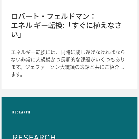
ロバート・フェルドマン：
エネル ギー転換:「すぐに植えなさ
い」
エネルギー転換には、同時に成し遂げなければなら
ない非常に大規模かつ長期的な課題がいくつもあり
ます。ジェファーソン大統領の逸話と共にご紹介し
ます。