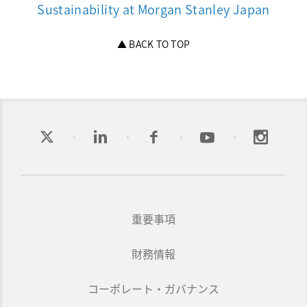
Sustainability at Morgan Stanley Japan
▲ BACK TO TOP
重要事項
財務情報
コーポレート・ガバナンス