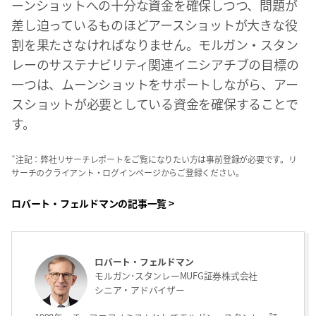
ーンショットへの十分な資金を確保しつつ、問題が
差し迫っているものほどアースショットが大きな役
割を果たさなければなりません。モルガン・スタン
レーのサステナビリティ関連イニシアチブの目標の
一つは、ムーンショットをサポートしながら、アー
スショットが必要としている資金を確保することで
す。
＊
注記：弊社リサーチレポートをご覧になりたい方は事前登録が必要です。リ
サーチのクライアント・ログインページからご登録ください。
ロバート・フェルドマンの記事一覧 >
ロバート・フェルドマン
モルガン･スタンレーMUFG証券株式会社
シニア・アドバイザー