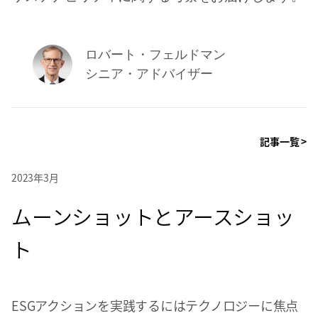
ロバート・フェルドマン
シニア・アドバイザー
記事一覧 >
2023年3月
ムーンショットとアースショッ
ト
ESGアクションを実践するにはテクノロジーに焦点