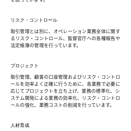
リスク・コントロール
取引管理とは別に、オペレーション業務全体に関す
るリスク・コントロール、監督官庁への各種報告や
法定帳簿の管理を行っています。
プロジェクト
取引管理、顧客の口座管理およびリスク・コントロ
ールを効率よく正確に行うために、各業務で必要に
応じてプロジェクトを立ち上げ、業務の標準化、シ
ステム開発による業務の効率化、リスク・コントロ
ールの強化、業務コストの削減を行っています。
人材育成