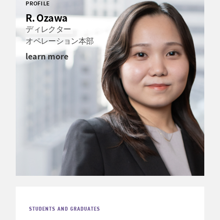
PROFILE
R. Ozawa
ディレクター
オペレーション本部
learn more
STUDENTS AND GRADUATES