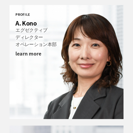
PROFILE
A. Kono
エグゼクティブ
ディレクター
オペレーション本部
learn more