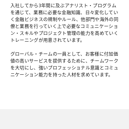
入社してから3年間に及ぶアナリスト・プログラム
を通じて、業務に必要な金融知識、日々変化してい
く金融ビジネスの規制やルール、他部門や海外の同
僚と業務を行っていく上で必要なコミュニケーショ
ン・スキルやプロジェクト管理の能力を高めていく
トレーニングが用意されています。
グローバル・チームの一員として、お客様に付加価
値の高いサービスを提供するために、チームワーク
を大切にし、強いプロフェッショナル意識とコミュ
ニケーション能力を持った人材を求めています。