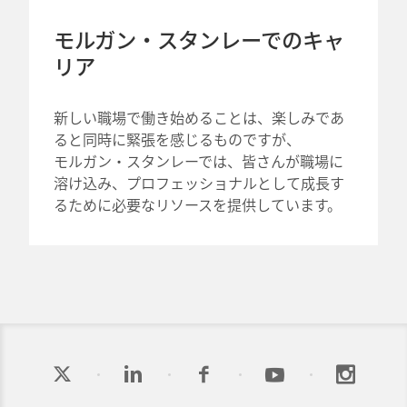
モルガン・スタンレーでの
キャ
リア
新しい職場で働き始めることは、楽しみであ
ると同時に緊張を感じるものですが、
モルガン・スタンレーでは、皆さんが職場に
溶け込み、プロフェッショナルとして成長す
るために必要なリソースを提供しています。