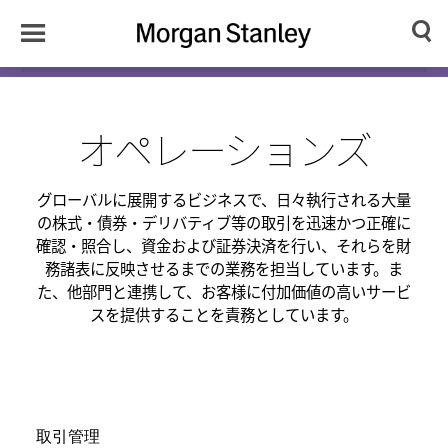
Toggle
Morgan
Search
Menu
Stanley
Japan
オペレーションズ
グローバルに展開するビジネスで、日々執行される大量
の株式・債券・デリバティブ等の取引を迅速かつ正確に
確認・照合し、資金および証券決済を行い、それらを財
務諸表に反映させるまでの業務を担当しています。ま
た、他部門と連携して、お客様に付加価値の高いサービ
スを提供することを責務としています。
取引管理